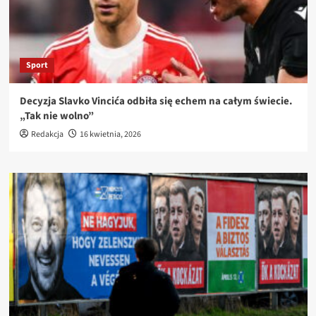
Sport
Decyzja Slavko Vincića odbiła się echem na całym świecie.
„Tak nie wolno”
Redakcja
16 kwietnia, 2026