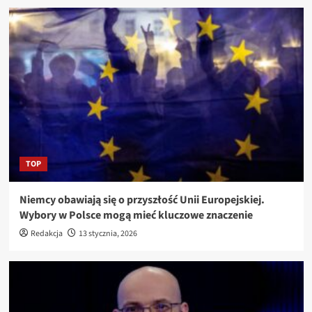
TOP
Niemcy obawiają się o przyszłość Unii Europejskiej.
Wybory w Polsce mogą mieć kluczowe znaczenie
Redakcja
13 stycznia, 2026