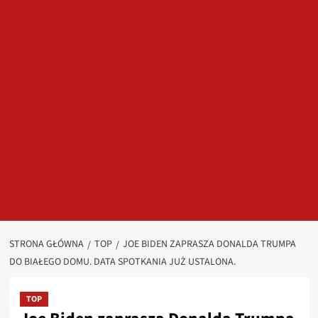
STRONA GŁÓWNA
TOP
JOE BIDEN ZAPRASZA DONALDA TRUMPA
DO BIAŁEGO DOMU. DATA SPOTKANIA JUŻ USTALONA.
TOP