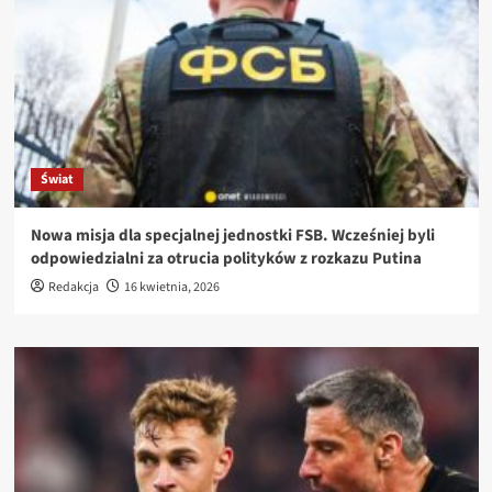
Świat
Nowa misja dla specjalnej jednostki FSB. Wcześniej byli
odpowiedzialni za otrucia polityków z rozkazu Putina
Redakcja
16 kwietnia, 2026