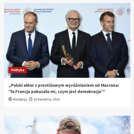
Polityka
„Polski aktor z prestiżowym wyróżnieniem od Macrona:
'To Francja pokazała mi, czym jest demokracja'”
Redakcja
20 kwietnia, 2026