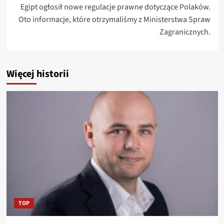
Egipt ogłosił nowe regulacje prawne dotyczące Polaków.
Oto informacje, które otrzymaliśmy z Ministerstwa Spraw
Zagranicznych.
Więcej historii
TOP