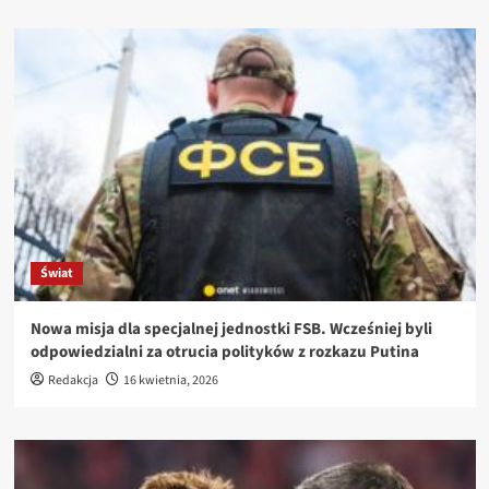
Świat
Nowa misja dla specjalnej jednostki FSB. Wcześniej byli
odpowiedzialni za otrucia polityków z rozkazu Putina
Redakcja
16 kwietnia, 2026