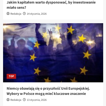
Jakim kapitałem warto dysponować, by inwestowanie
miało sens?
Redakcja
14 stycznia, 2026
TOP
Niemcy obawiają się o przyszłość Unii Europejskiej.
Wybory w Polsce mogą mieć kluczowe znaczenie
Redakcja
13 stycznia, 2026