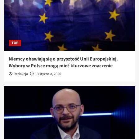
TOP
Niemcy obawiają się o przyszłość Unii Europejskiej.
Wybory w Polsce mogą mieć kluczowe znaczenie
Redakcja
13 stycznia, 2026