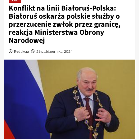
Konflikt na linii Białoruś-Polska:
Białoruś oskarża polskie służby o
przerzucenie zwłok przez granicę,
reakcja Ministerstwa Obrony
Narodowej
Redakcja
26 października, 2024