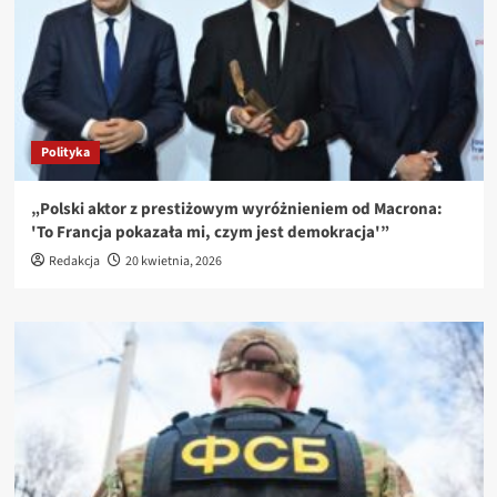
Polityka
„Polski aktor z prestiżowym wyróżnieniem od Macrona:
'To Francja pokazała mi, czym jest demokracja'”
Redakcja
20 kwietnia, 2026