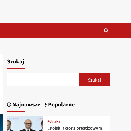
Szukaj
Szukaj
Najnowsze
Popularne
Polityka
„Polski aktor z prestiżowym