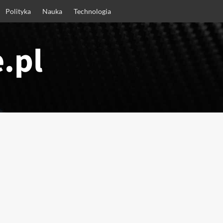
Polityka
Nauka
Technologia
.pl