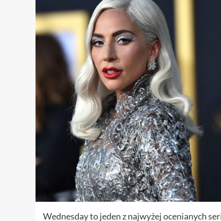
Wednesday to jeden z najwyżej ocenianych seria