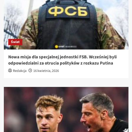
Świat
Nowa misja dla specjalnej jednostki FSB. Wcześniej byli
odpowiedzialni za otrucia polityków z rozkazu Putina
Redakcja
16 kwietnia, 2026