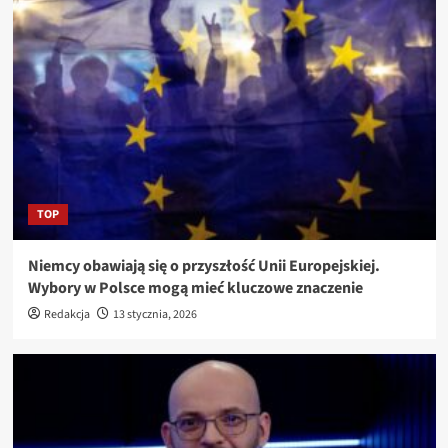
TOP
Niemcy obawiają się o przyszłość Unii Europejskiej.
Wybory w Polsce mogą mieć kluczowe znaczenie
Redakcja
13 stycznia, 2026