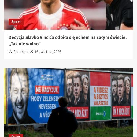
Sport
Decyzja Slavko Vincića odbiła się echem na całym świecie.
„Tak nie wolno”
Redakcja
16 kwietnia, 2026