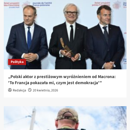
Polityka
„Polski aktor z prestiżowym wyróżnieniem od Macrona:
'To Francja pokazała mi, czym jest demokracja'”
Redakcja
20 kwietnia, 2026