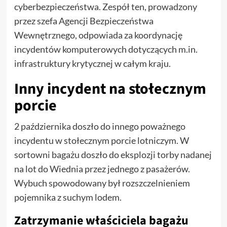
cyberbezpieczeństwa. Zespół ten, prowadzony
przez szefa Agencji Bezpieczeństwa
Wewnętrznego, odpowiada za koordynację
incydentów komputerowych dotyczących m.in.
infrastruktury krytycznej w całym kraju.
Inny incydent na stołecznym
porcie
2 października doszło do innego poważnego
incydentu w stołecznym porcie lotniczym. W
sortowni bagażu doszło do eksplozji torby nadanej
na lot do Wiednia przez jednego z pasażerów.
Wybuch spowodowany był rozszczelnieniem
pojemnika z suchym lodem.
Zatrzymanie właściciela bagażu