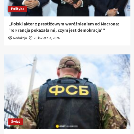
Polityka
„Polski aktor z prestiżowym wyróżnieniem od Macrona:
'To Francja pokazała mi, czym jest demokracja'”
Redakcja
20 kwietnia, 2026
Świat