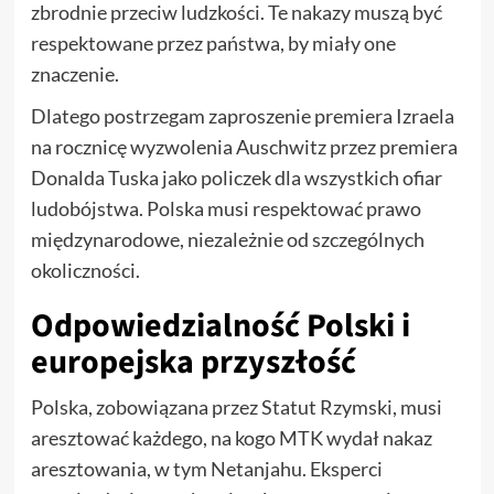
zbrodnie przeciw ludzkości. Te nakazy muszą być
respektowane przez państwa, by miały one
znaczenie.
Dlatego postrzegam zaproszenie premiera Izraela
na rocznicę wyzwolenia Auschwitz przez premiera
Donalda Tuska jako policzek dla wszystkich ofiar
ludobójstwa. Polska musi respektować prawo
międzynarodowe, niezależnie od szczególnych
okoliczności.
Odpowiedzialność Polski i
europejska przyszłość
Polska, zobowiązana przez Statut Rzymski, musi
aresztować każdego, na kogo MTK wydał nakaz
aresztowania, w tym Netanjahu. Eksperci