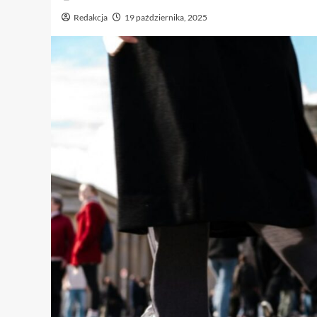
Redakcja
19 października, 2025