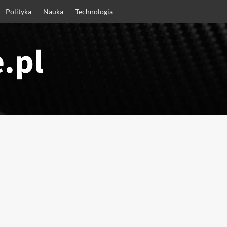
Polityka
Nauka
Technologia
.pl