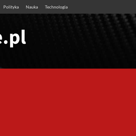
Polityka
Nauka
Technologia
.pl