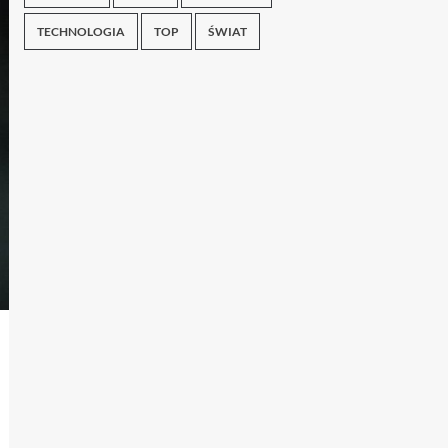
TECHNOLOGIA
TOP
ŚWIAT