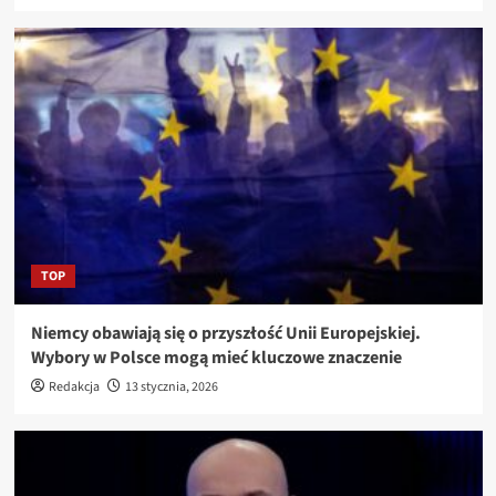
TOP
Niemcy obawiają się o przyszłość Unii Europejskiej.
Wybory w Polsce mogą mieć kluczowe znaczenie
Redakcja
13 stycznia, 2026