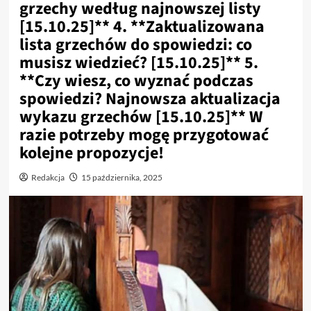
grzechy według najnowszej listy
[15.10.25]** 4. **Zaktualizowana
lista grzechów do spowiedzi: co
musisz wiedzieć? [15.10.25]** 5.
**Czy wiesz, co wyznać podczas
spowiedzi? Najnowsza aktualizacja
wykazu grzechów [15.10.25]** W
razie potrzeby mogę przygotować
kolejne propozycje!
Redakcja
15 października, 2025