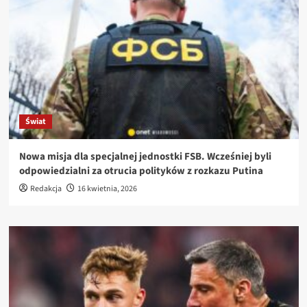
Świat
Nowa misja dla specjalnej jednostki FSB. Wcześniej byli
odpowiedzialni za otrucia polityków z rozkazu Putina
Redakcja
16 kwietnia, 2026