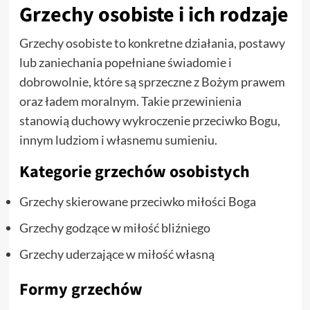
Grzechy osobiste i ich rodzaje
Grzechy osobiste to konkretne działania, postawy
lub zaniechania popełniane świadomie i
dobrowolnie, które są sprzeczne z Bożym prawem
oraz ładem moralnym. Takie przewinienia
stanowią duchowy wykroczenie przeciwko Bogu,
innym ludziom i własnemu sumieniu.
Kategorie grzechów osobistych
Grzechy skierowane przeciwko miłości Boga
Grzechy godzące w miłość bliźniego
Grzechy uderzające w miłość własną
Formy grzechów