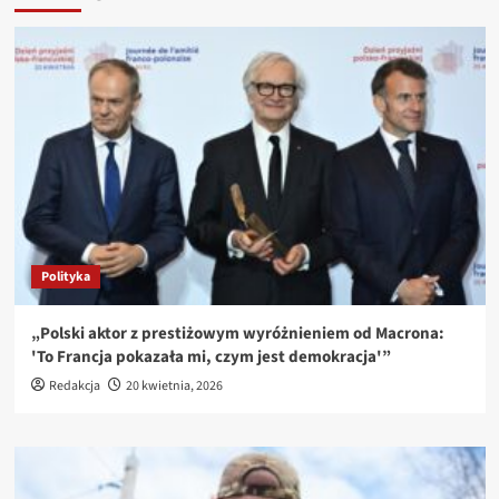
Polityka
„Polski aktor z prestiżowym wyróżnieniem od Macrona:
'To Francja pokazała mi, czym jest demokracja'”
Redakcja
20 kwietnia, 2026