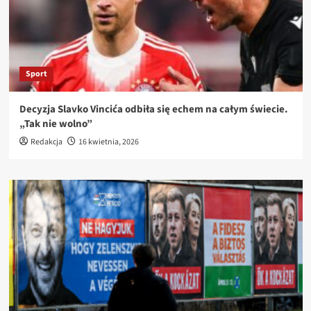
Sport
Decyzja Slavko Vincića odbiła się echem na całym świecie.
„Tak nie wolno”
Redakcja
16 kwietnia, 2026