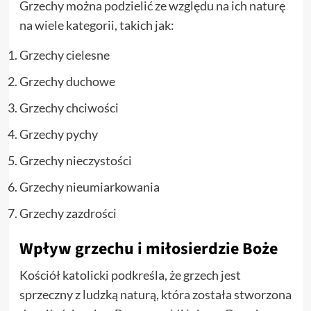
Grzechy można podzielić ze względu na ich naturę
na wiele kategorii, takich jak:
Grzechy cielesne
Grzechy duchowe
Grzechy chciwości
Grzechy pychy
Grzechy nieczystości
Grzechy nieumiarkowania
Grzechy zazdrości
Wpływ grzechu i miłosierdzie Boże
Kościół katolicki podkreśla, że grzech jest
sprzeczny z ludzką naturą, która została stworzona