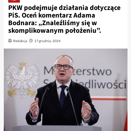
PKW podejmuje działania dotyczące
PiS. Oceń komentarz Adama
Bodnara: „Znaleźliśmy się w
skomplikowanym położeniu”.
Redakcja
17 grudnia, 2024