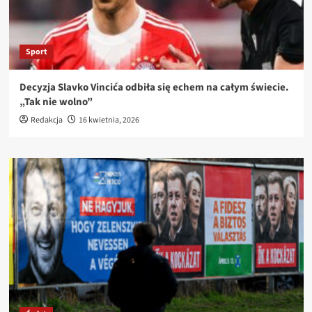
Sport
Decyzja Slavko Vincića odbiła się echem na całym świecie.
„Tak nie wolno”
Redakcja
16 kwietnia, 2026