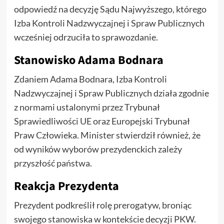
odpowiedź na decyzję Sądu Najwyższego, którego
Izba Kontroli Nadzwyczajnej i Spraw Publicznych
wcześniej odrzuciła to sprawozdanie.
Stanowisko Adama Bodnara
Zdaniem Adama Bodnara, Izba Kontroli
Nadzwyczajnej i Spraw Publicznych działa zgodnie
z normami ustalonymi przez Trybunał
Sprawiedliwości UE oraz Europejski Trybunał
Praw Człowieka. Minister stwierdził również, że
od wyników wyborów prezydenckich zależy
przyszłość państwa.
Reakcja Prezydenta
Prezydent podkreślił rolę prerogatyw, broniąc
swojego stanowiska w kontekście decyzji PKW.