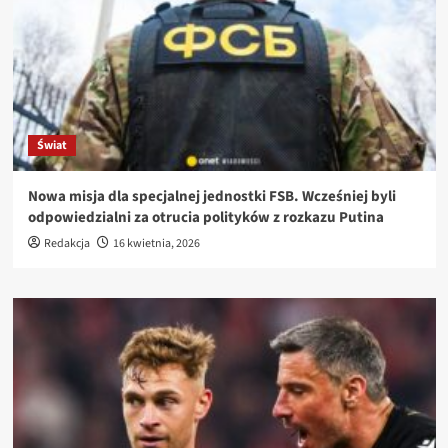
Świat
Nowa misja dla specjalnej jednostki FSB. Wcześniej byli
odpowiedzialni za otrucia polityków z rozkazu Putina
Redakcja
16 kwietnia, 2026