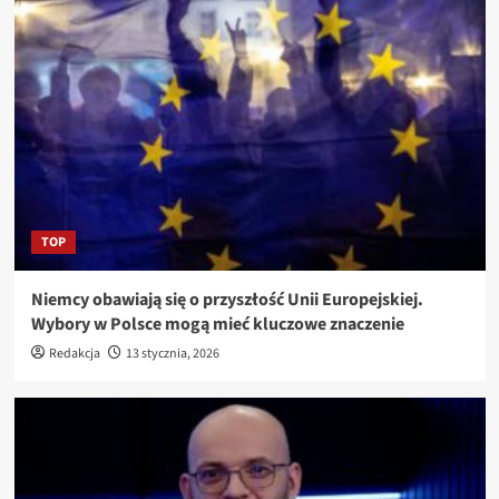
TOP
Niemcy obawiają się o przyszłość Unii Europejskiej.
Wybory w Polsce mogą mieć kluczowe znaczenie
Redakcja
13 stycznia, 2026