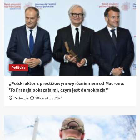
Polityka
„Polski aktor z prestiżowym wyróżnieniem od Macrona:
'To Francja pokazała mi, czym jest demokracja'”
Redakcja
20 kwietnia, 2026