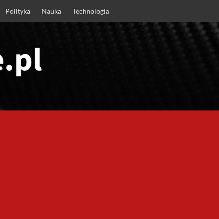
Polityka
Nauka
Technologia
.pl