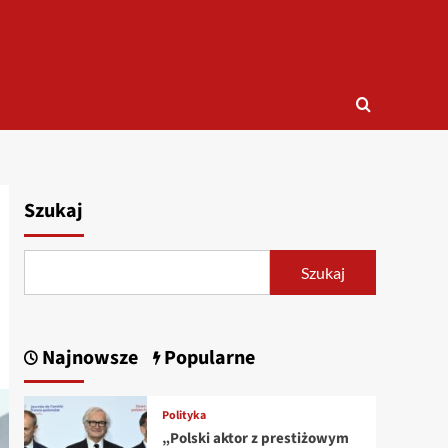
Szukaj
Szukaj
Najnowsze
Popularne
Polityka
„Polski aktor z prestiżowym