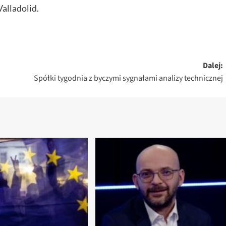
alladolid.
Dalej:
Spółki tygodnia z byczymi sygnałami analizy technicznej