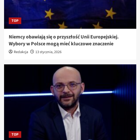
TOP
Niemcy obawiają się o przyszłość Unii Europejskiej.
Wybory w Polsce mogą mieć kluczowe znaczenie
Redakcja
13 stycznia, 2026
TOP