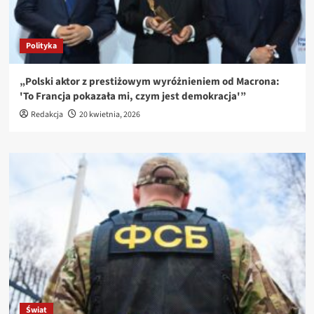
Polityka
„Polski aktor z prestiżowym wyróżnieniem od Macrona:
'To Francja pokazała mi, czym jest demokracja'”
Redakcja
20 kwietnia, 2026
Świat