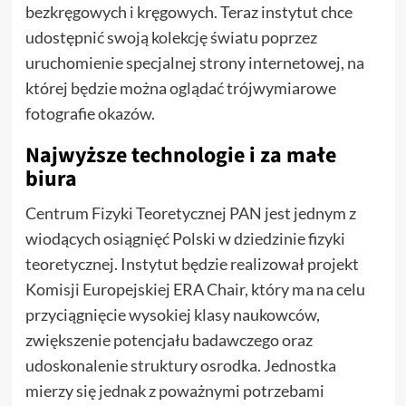
bezkręgowych i kręgowych. Teraz instytut chce
udostępnić swoją kolekcję światu poprzez
uruchomienie specjalnej strony internetowej, na
której będzie można oglądać trójwymiarowe
fotografie okazów.
Najwyższe technologie i za małe
biura
Centrum Fizyki Teoretycznej PAN jest jednym z
wiodących osiągnięć Polski w dziedzinie fizyki
teoretycznej. Instytut będzie realizował projekt
Komisji Europejskiej ERA Chair, który ma na celu
przyciągnięcie wysokiej klasy naukowców,
zwiększenie potencjału badawczego oraz
udoskonalenie struktury osrodka. Jednostka
mierzy się jednak z poważnymi potrzebami