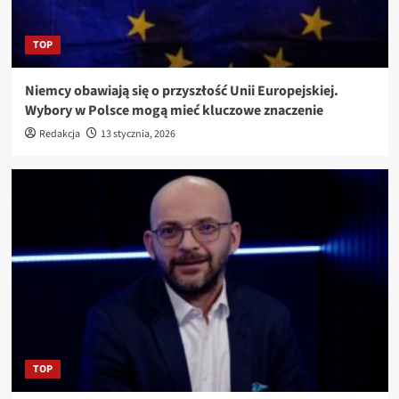
TOP
Niemcy obawiają się o przyszłość Unii Europejskiej.
Wybory w Polsce mogą mieć kluczowe znaczenie
Redakcja
13 stycznia, 2026
TOP