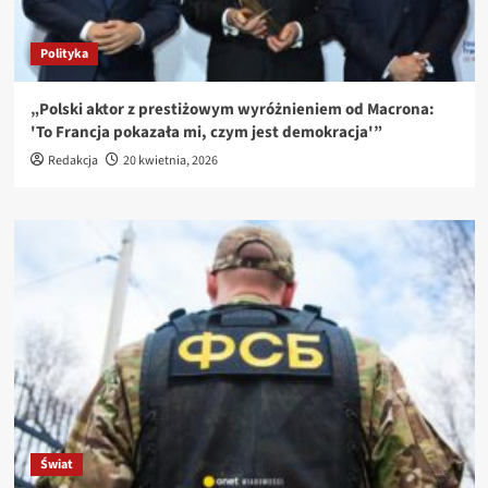
Polityka
„Polski aktor z prestiżowym wyróżnieniem od Macrona:
'To Francja pokazała mi, czym jest demokracja'”
Redakcja
20 kwietnia, 2026
Świat