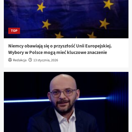
TOP
Niemcy obawiają się o przyszłość Unii Europejskiej.
Wybory w Polsce mogą mieć kluczowe znaczenie
Redakcja
13 stycznia, 2026