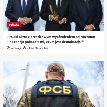
Polityka
„Polski aktor z prestiżowym wyróżnieniem od Macrona:
'To Francja pokazała mi, czym jest demokracja'”
Redakcja
20 kwietnia, 2026