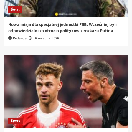
Świat
Nowa misja dla specjalnej jednostki FSB. Wcześniej byli
odpowiedzialni za otrucia polityków z rozkazu Putina
Redakcja
16 kwietnia, 2026
Sport