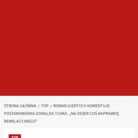
STRONA GŁÓWNA
TOP
ROMAN GIERTYCH KOMENTUJE
POSTANOWIENIA DONALDA TUSKA. „NA DESER COŚ NAPRAWDĘ
REWELACYJNEGO”
TOP