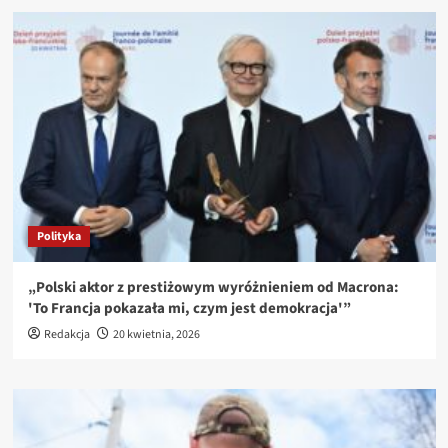
Polityka
„Polski aktor z prestiżowym wyróżnieniem od Macrona:
'To Francja pokazała mi, czym jest demokracja'”
Redakcja
20 kwietnia, 2026