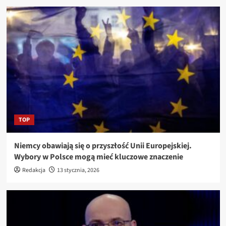
TOP
Niemcy obawiają się o przyszłość Unii Europejskiej.
Wybory w Polsce mogą mieć kluczowe znaczenie
Redakcja
13 stycznia, 2026