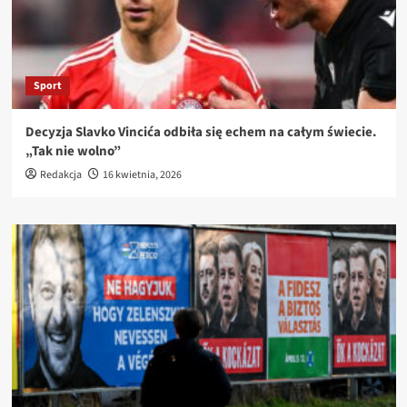
Sport
Decyzja Slavko Vincića odbiła się echem na całym świecie.
„Tak nie wolno”
Redakcja
16 kwietnia, 2026