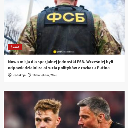
Świat
Nowa misja dla specjalnej jednostki FSB. Wcześniej byli
odpowiedzialni za otrucia polityków z rozkazu Putina
Redakcja
16 kwietnia, 2026