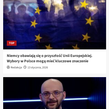
TOP
Niemcy obawiają się o przyszłość Unii Europejskiej.
Wybory w Polsce mogą mieć kluczowe znaczenie
Redakcja
13 stycznia, 2026