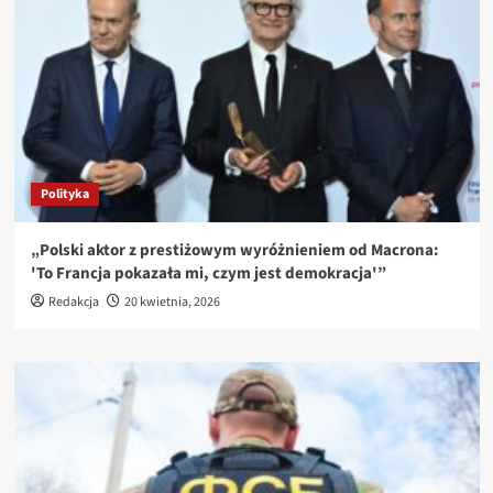
Polityka
„Polski aktor z prestiżowym wyróżnieniem od Macrona:
'To Francja pokazała mi, czym jest demokracja'”
Redakcja
20 kwietnia, 2026