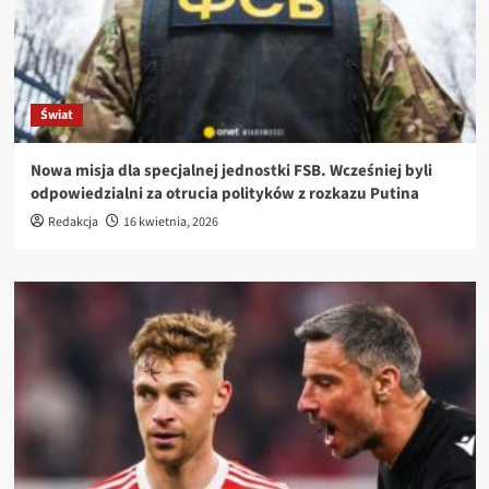
Świat
Nowa misja dla specjalnej jednostki FSB. Wcześniej byli
odpowiedzialni za otrucia polityków z rozkazu Putina
Redakcja
16 kwietnia, 2026