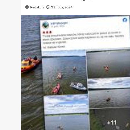
Redakcja
31 lipca, 2024