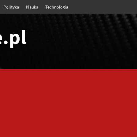
Polityka
Nauka
Technologia
.pl