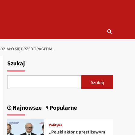
DZIAŁO SIĘ PRZED TRAGEDIĄ.
Szukaj
Szukaj
Najnowsze
Popularne
Polityka
„Polski aktor z prestiżowym