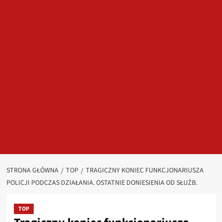
STRONA GŁÓWNA
TOP
TRAGICZNY KONIEC FUNKCJONARIUSZA
POLICJI PODCZAS DZIAŁANIA. OSTATNIE DONIESIENIA OD SŁUŻB.
TOP