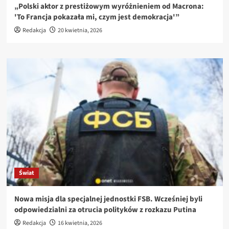
„Polski aktor z prestiżowym wyróżnieniem od Macrona:
'To Francja pokazała mi, czym jest demokracja'”
Redakcja
20 kwietnia, 2026
Świat
Nowa misja dla specjalnej jednostki FSB. Wcześniej byli
odpowiedzialni za otrucia polityków z rozkazu Putina
Redakcja
16 kwietnia, 2026