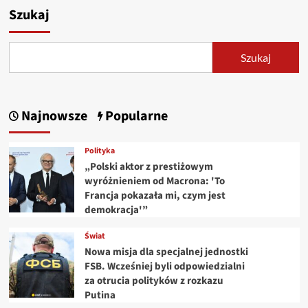
Szukaj
Szukaj
Najnowsze
Popularne
Polityka
„Polski aktor z prestiżowym
wyróżnieniem od Macrona: 'To
Francja pokazała mi, czym jest
demokracja'”
Świat
Nowa misja dla specjalnej jednostki
FSB. Wcześniej byli odpowiedzialni
za otrucia polityków z rozkazu
Putina