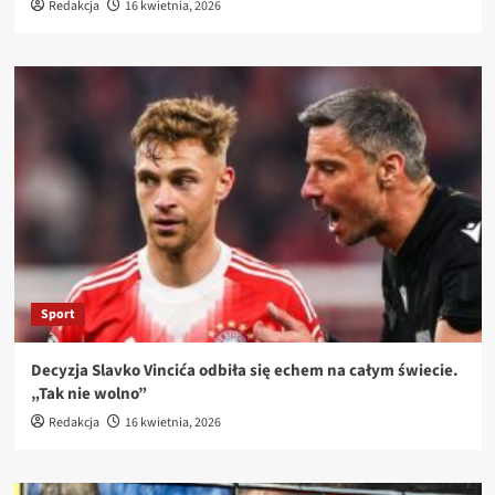
Redakcja
16 kwietnia, 2026
Sport
Decyzja Slavko Vincića odbiła się echem na całym świecie.
„Tak nie wolno”
Redakcja
16 kwietnia, 2026