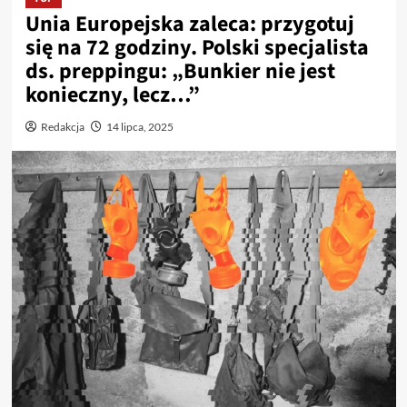
Unia Europejska zaleca: przygotuj
się na 72 godziny. Polski specjalista
ds. preppingu: „Bunkier nie jest
konieczny, lecz…”
Redakcja
14 lipca, 2025