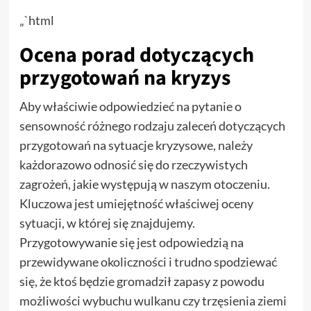
„`html
Ocena porad dotyczących
przygotowań na kryzys
Aby właściwie odpowiedzieć na pytanie o
sensowność różnego rodzaju zaleceń dotyczących
przygotowań na sytuacje kryzysowe, należy
każdorazowo odnosić się do rzeczywistych
zagrożeń, jakie występują w naszym otoczeniu.
Kluczowa jest umiejętność właściwej oceny
sytuacji, w której się znajdujemy.
Przygotowywanie się jest odpowiedzią na
przewidywane okoliczności i trudno spodziewać
się, że ktoś będzie gromadził zapasy z powodu
możliwości wybuchu wulkanu czy trzęsienia ziemi