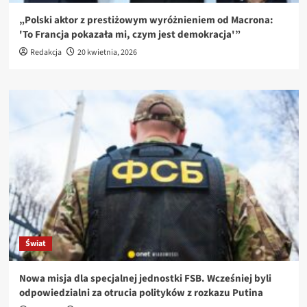
„Polski aktor z prestiżowym wyróżnieniem od Macrona:
'To Francja pokazała mi, czym jest demokracja'”
Redakcja
20 kwietnia, 2026
Świat
Nowa misja dla specjalnej jednostki FSB. Wcześniej byli
odpowiedzialni za otrucia polityków z rozkazu Putina