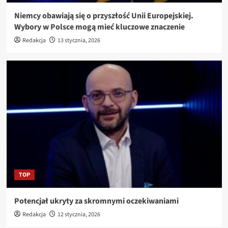
Niemcy obawiają się o przyszłość Unii Europejskiej.
Wybory w Polsce mogą mieć kluczowe znaczenie
Redakcja
13 stycznia, 2026
TOP
Potencjał ukryty za skromnymi oczekiwaniami
Redakcja
12 stycznia, 2026