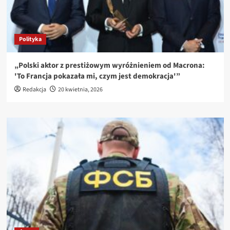
Polityka
„Polski aktor z prestiżowym wyróżnieniem od Macrona:
'To Francja pokazała mi, czym jest demokracja'”
Redakcja
20 kwietnia, 2026