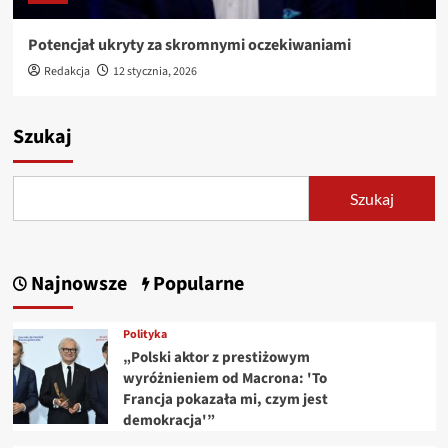
Potencjał ukryty za skromnymi oczekiwaniami
Redakcja
12 stycznia, 2026
Szukaj
Szukaj
Najnowsze
Popularne
Polityka
„Polski aktor z prestiżowym
wyróżnieniem od Macrona: 'To
Francja pokazała mi, czym jest
demokracja'”