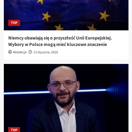
TOP
Niemcy obawiają się o przyszłość Unii Europejskiej.
Wybory w Polsce mogą mieć kluczowe znaczenie
Redakcja
13 stycznia, 2026
TOP