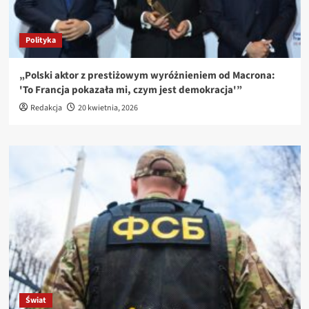
Polityka
„Polski aktor z prestiżowym wyróżnieniem od Macrona:
'To Francja pokazała mi, czym jest demokracja'”
Redakcja
20 kwietnia, 2026
Świat