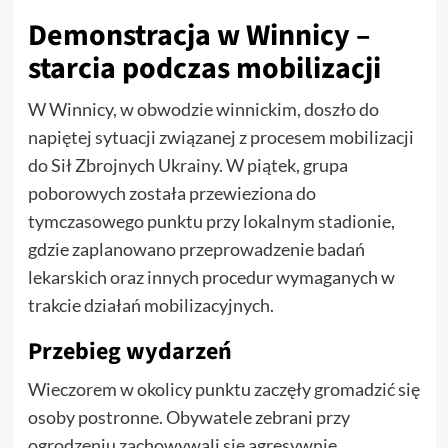
Demonstracja w Winnicy –
starcia podczas mobilizacji
W Winnicy, w obwodzie winnickim, doszło do
napiętej sytuacji związanej z procesem mobilizacji
do Sił Zbrojnych Ukrainy. W piątek, grupa
poborowych została przewieziona do
tymczasowego punktu przy lokalnym stadionie,
gdzie zaplanowano przeprowadzenie badań
lekarskich oraz innych procedur wymaganych w
trakcie działań mobilizacyjnych.
Przebieg wydarzeń
Wieczorem w okolicy punktu zaczęły gromadzić się
osoby postronne. Obywatele zebrani przy
ogrodzeniu zachowywali się agresywnie.