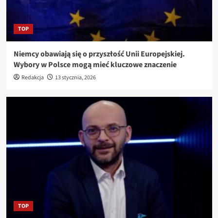
TOP
Niemcy obawiają się o przyszłość Unii Europejskiej.
Wybory w Polsce mogą mieć kluczowe znaczenie
Redakcja
13 stycznia, 2026
TOP