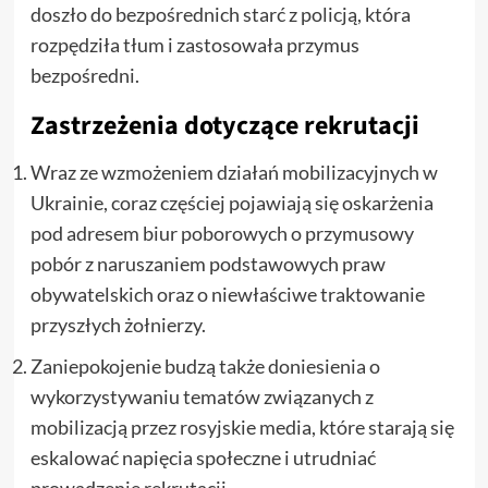
doszło do bezpośrednich starć z policją, która
rozpędziła tłum i zastosowała przymus
bezpośredni.
Zastrzeżenia dotyczące rekrutacji
Wraz ze wzmożeniem działań mobilizacyjnych w
Ukrainie, coraz częściej pojawiają się oskarżenia
pod adresem biur poborowych o przymusowy
pobór z naruszaniem podstawowych praw
obywatelskich oraz o niewłaściwe traktowanie
przyszłych żołnierzy.
Zaniepokojenie budzą także doniesienia o
wykorzystywaniu tematów związanych z
mobilizacją przez rosyjskie media, które starają się
eskalować napięcia społeczne i utrudniać