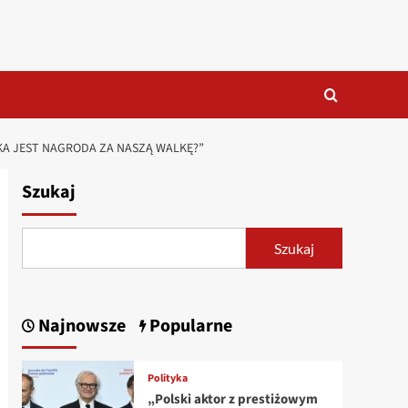
AKA JEST NAGRODA ZA NASZĄ WALKĘ?”
Szukaj
Szukaj
Najnowsze
Popularne
Polityka
„Polski aktor z prestiżowym