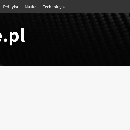
Polityka
Nauka
Technologia
.pl