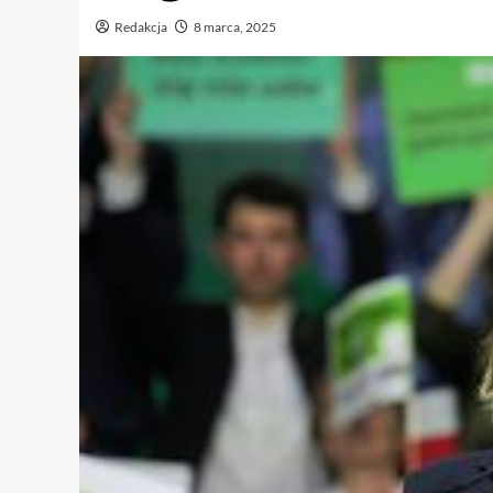
Redakcja
8 marca, 2025