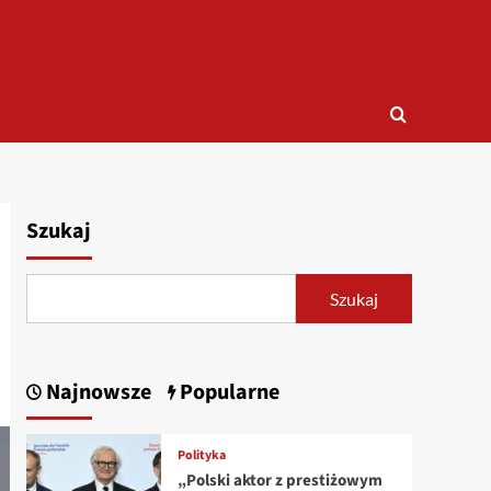
Szukaj
Szukaj
Najnowsze
Popularne
Polityka
„Polski aktor z prestiżowym