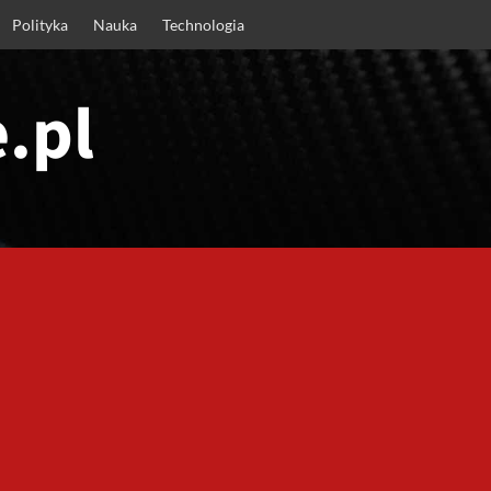
Polityka
Nauka
Technologia
.pl