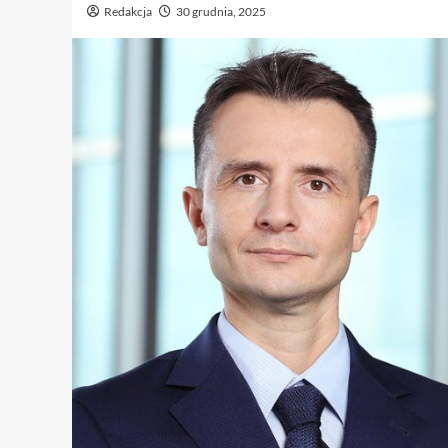
Redakcja
30 grudnia, 2025