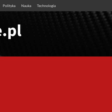
Polityka
Nauka
Technologia
.pl