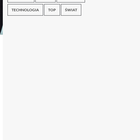
TECHNOLOGIA
TOP
ŚWIAT