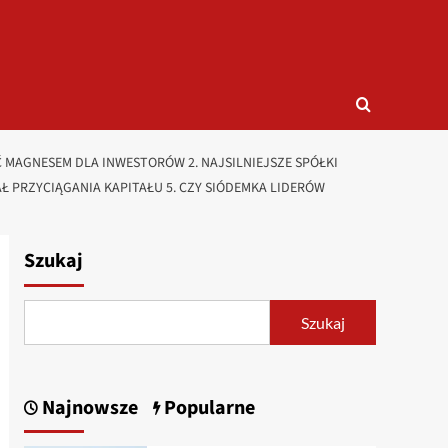
 MAGNESEM DLA INWESTORÓW 2. NAJSILNIEJSZE SPÓŁKI
 PRZYCIĄGANIA KAPITAŁU 5. CZY SIÓDEMKA LIDERÓW
Szukaj
Szukaj
Najnowsze
Popularne