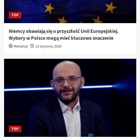
TOP
Niemcy obawiają się o przyszłość Unii Europejskiej.
Wybory w Polsce mogą mieć kluczowe znaczenie
Redakcja
13 stycznia, 2026
TOP