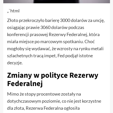
„`html
Złoto przekroczyło barierę 3000 dolarów za uncję,
osiągając prawie 3060 dolarów podczas
konferencji prasowej Rezerwy Federalnej, która
miała miejsce po marcowym spotkaniu. Choć
mogłoby się wydawać, że wzrosty na rynku metali
szlachetnych tracą impet, Fed podjął istotne
decyzje.
Zmiany w polityce Rezerwy
Federalnej
Mimo że stopy procentowe zostały na
dotychczasowym poziomie, co nie jest korzystne
dla złota, Rezerwa Federalna ogłosiła