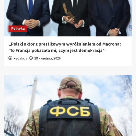
Polityka
„Polski aktor z prestiżowym wyróżnieniem od Macrona:
'To Francja pokazała mi, czym jest demokracja'”
Redakcja
20 kwietnia, 2026