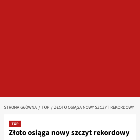
STRONA GŁÓWNA
TOP
ZŁOTO OSIĄGA NOWY SZCZYT REKORDOWY
TOP
Złoto osiąga nowy szczyt rekordowy