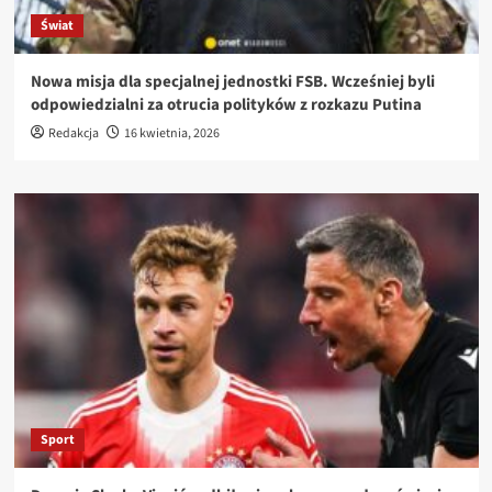
Świat
Nowa misja dla specjalnej jednostki FSB. Wcześniej byli
odpowiedzialni za otrucia polityków z rozkazu Putina
Redakcja
16 kwietnia, 2026
Sport