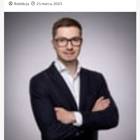
Redakcja
21 marca, 2025