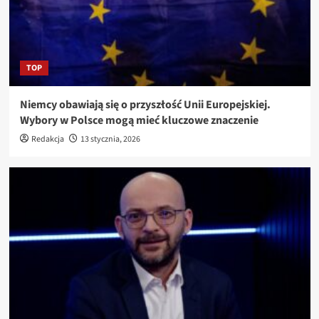
TOP
Niemcy obawiają się o przyszłość Unii Europejskiej.
Wybory w Polsce mogą mieć kluczowe znaczenie
Redakcja
13 stycznia, 2026